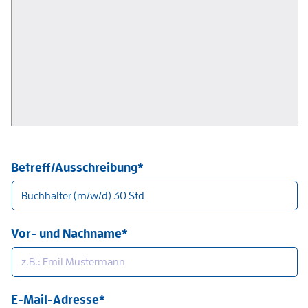
Betreff/Ausschreibung*
Vor- und Nachname*
E-Mail-Adresse*