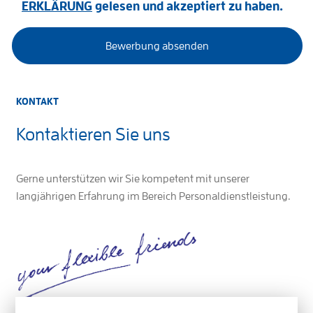
ERKLÄRUNG
gelesen und akzeptiert zu haben.
KONTAKT
Kontaktieren Sie uns
Gerne unterstützen wir Sie kompetent mit unserer
langjährigen Erfahrung im Bereich Personaldienstleistung.