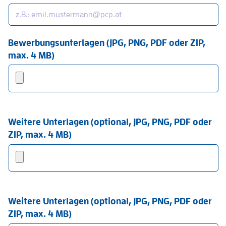
Bewerbungsunterlagen (JPG, PNG, PDF oder ZIP,
max. 4 MB)
Weitere Unterlagen (optional, JPG, PNG, PDF oder
ZIP, max. 4 MB)
Weitere Unterlagen (optional, JPG, PNG, PDF oder
ZIP, max. 4 MB)