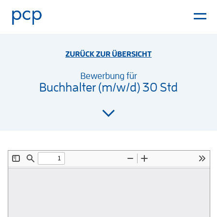
ZURÜCK ZUR ÜBERSICHT
Bewerbung für
Buchhalter (m/w/d) 30 Std