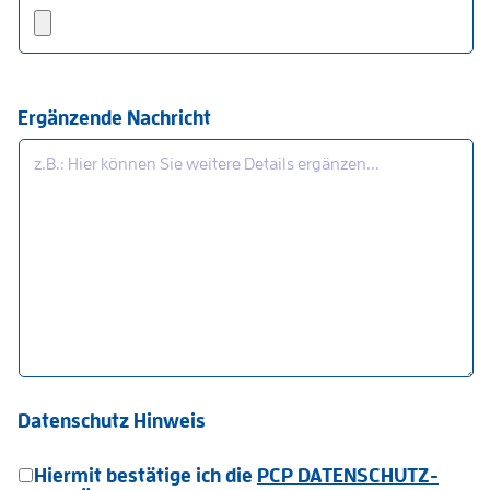
Ergänzende Nachricht
Datenschutz Hinweis
Hiermit bestätige ich die
PCP DATENSCHUTZ-