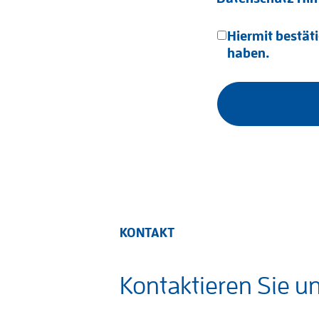
Hiermit bestäti
haben.
KONTAKT
Kontaktieren Sie u