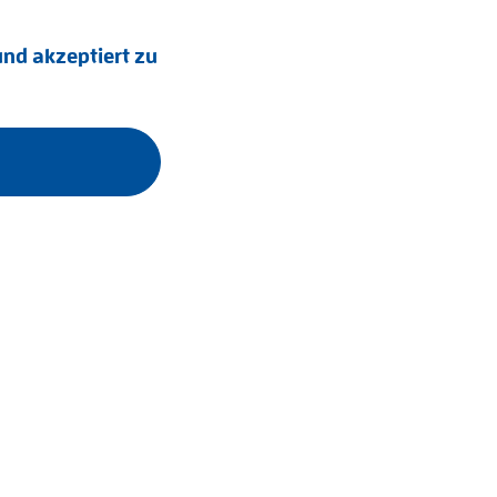
nd akzeptiert zu