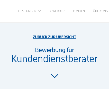
LEISTUNGEN
BEWERBER
KUNDEN
ÜBER UNS
ZURÜCK ZUR ÜBERSICHT
Bewerbung für
Kundendienstberater