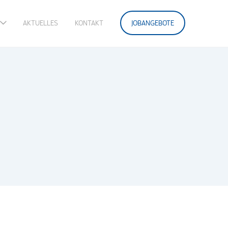
AKTUELLES
KONTAKT
JOBANGEBOTE