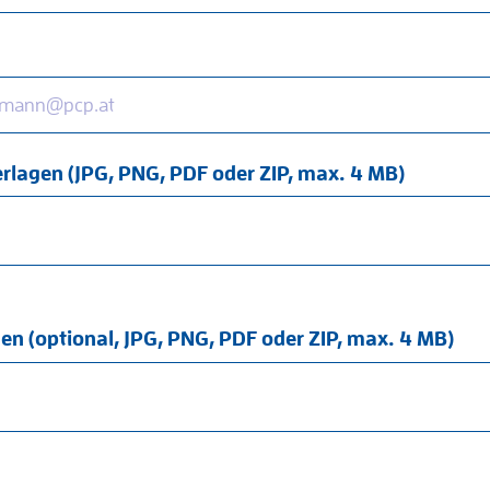
lagen (JPG, PNG, PDF oder ZIP, max. 4 MB)
en (optional, JPG, PNG, PDF oder ZIP, max. 4 MB)