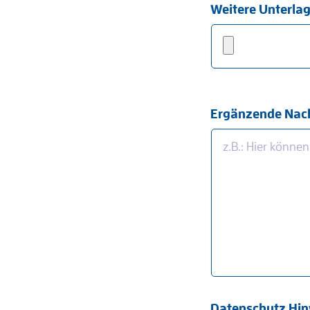
Weitere Unterlag
Ergänzende Nach
Datenschutz Hin