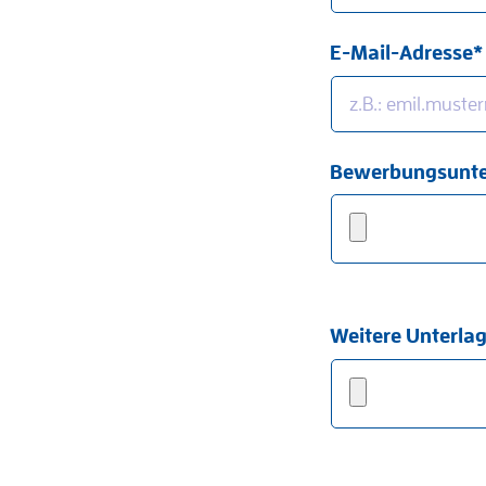
E-Mail-Adresse*
Bewerbungsunter
Weitere Unterlag