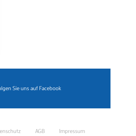
olgen Sie uns auf Facebook
enschutz
AGB
Impressum