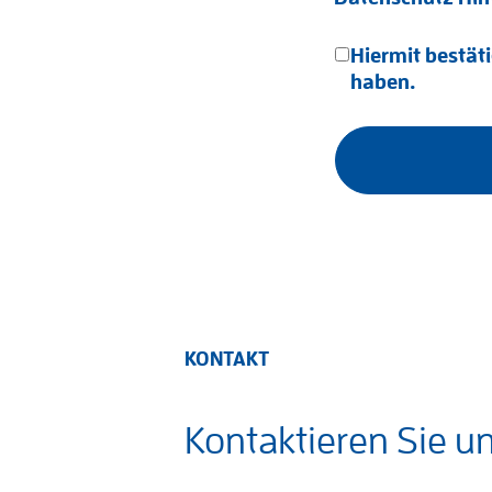
Hiermit bestäti
haben.
KONTAKT
Kontaktieren Sie u