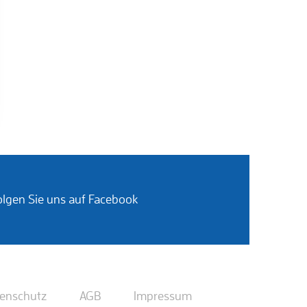
olgen Sie uns auf Facebook
enschutz
AGB
Impressum