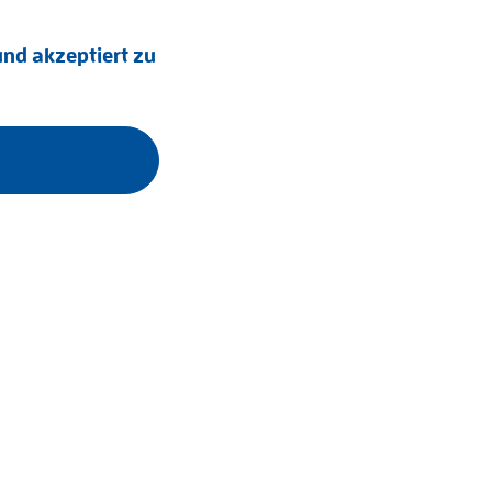
nd akzeptiert zu