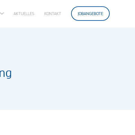
AKTUELLES
KONTAKT
JOBANGEBOTE
ang