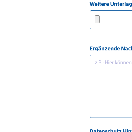
Weitere Unterlag
Ergänzende Nach
Datenschutz Hin