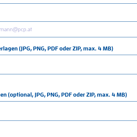
lagen (JPG, PNG, PDF oder ZIP, max. 4 MB)
en (optional, JPG, PNG, PDF oder ZIP, max. 4 MB)