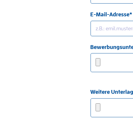
E-Mail-Adresse*
Bewerbungsunter
Weitere Unterlag