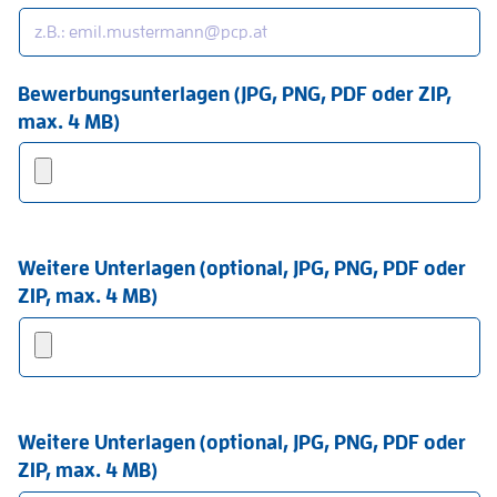
Bewerbungsunterlagen (JPG, PNG, PDF oder ZIP,
max. 4 MB)
Weitere Unterlagen (optional, JPG, PNG, PDF oder
ZIP, max. 4 MB)
Weitere Unterlagen (optional, JPG, PNG, PDF oder
ZIP, max. 4 MB)