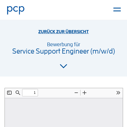
ZURÜCK ZUR ÜBERSICHT
Bewerbung für
Service Support Engineer (m/w/d)