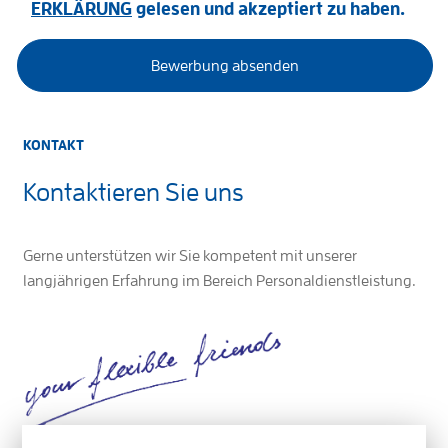
ERKLÄRUNG
gelesen und akzeptiert zu haben.
KONTAKT
Kontaktieren Sie uns
Gerne unterstützen wir Sie kompetent mit unserer
langjährigen Erfahrung im Bereich Personaldienstleistung.