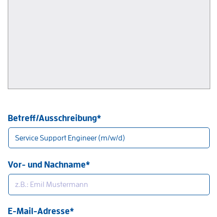
Betreff/Ausschreibung*
Vor- und Nachname*
E-Mail-Adresse*