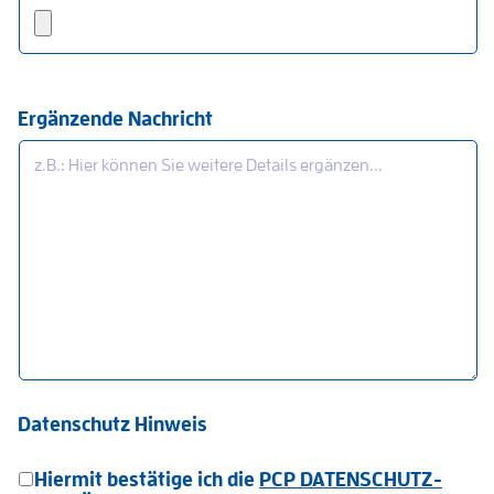
Ergänzende Nachricht
Datenschutz Hinweis
Hiermit bestätige ich die
PCP DATENSCHUTZ-