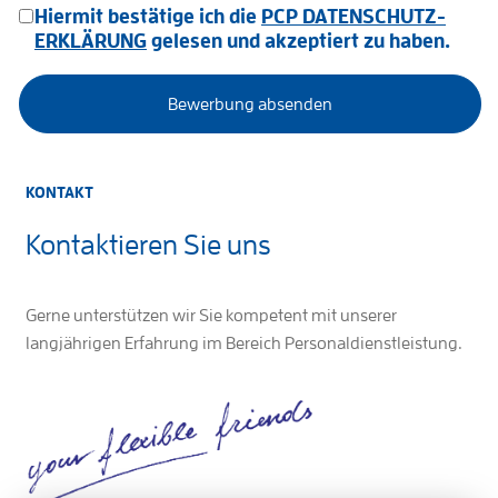
Hiermit bestätige ich die
PCP DATENSCHUTZ-
ERKLÄRUNG
gelesen und akzeptiert zu haben.
KONTAKT
Kontaktieren Sie uns
Gerne unterstützen wir Sie kompetent mit unserer
langjährigen Erfahrung im Bereich Personaldienstleistung.