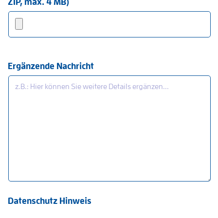
ZIP, max. 4 MB)
Ergänzende Nachricht
Datenschutz Hinweis