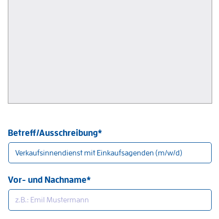
Betreff/Ausschreibung*
Vor- und Nachname*