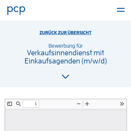
ZURÜCK ZUR ÜBERSICHT
Bewerbung für
Verkaufsinnendienst mit
Einkaufsagenden (m/w/d)