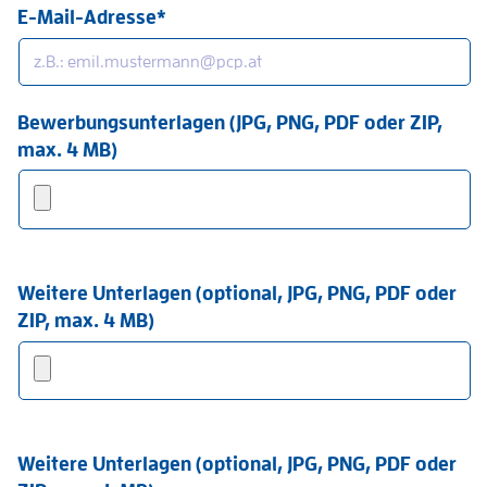
E-Mail-Adresse*
Bewerbungsunterlagen (JPG, PNG, PDF oder ZIP,
max. 4 MB)
Weitere Unterlagen (optional, JPG, PNG, PDF oder
ZIP, max. 4 MB)
Weitere Unterlagen (optional, JPG, PNG, PDF oder