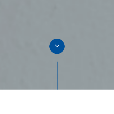
UNTERNEHMEN