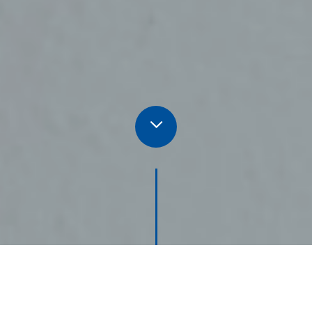
UNTERNEHMEN