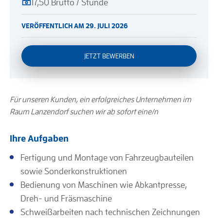
17,50 Brutto / Stunde
VERÖFFENTLICH AM 29. JULI 2026
JETZT BEWERBEN
Für unseren Kunden, ein erfolgreiches Unternehmen im
Raum Lanzendorf suchen wir ab sofort eine/n
Ihre Aufgaben
Fertigung und Montage von Fahrzeugbauteilen
sowie Sonderkonstruktionen
Bedienung von Maschinen wie Abkantpresse,
Dreh- und Fräsmaschine
Schweißarbeiten nach technischen Zeichnungen