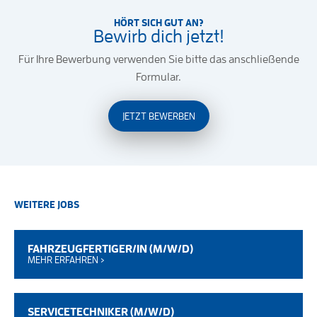
HÖRT SICH GUT AN?
Bewirb dich jetzt!
Für Ihre Bewerbung verwenden Sie bitte das anschließende
Formular.
JETZT BEWERBEN
WEITERE JOBS
FAHRZEUGFERTIGER/IN (M/W/D)
MEHR ERFAHREN ›
SERVICETECHNIKER (M/W/D)