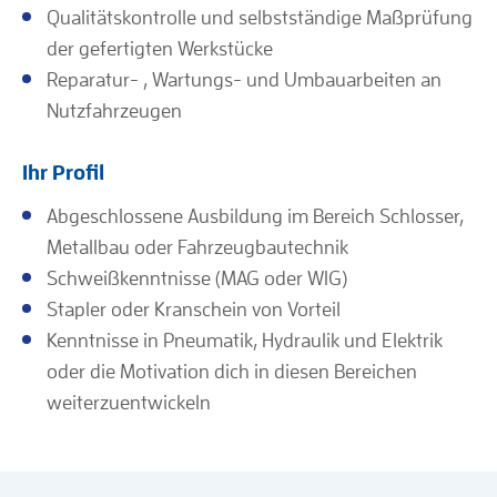
Qualitätskontrolle und selbstständige Maßprüfung
der gefertigten Werkstücke
Reparatur- , Wartungs- und Umbauarbeiten an
Nutzfahrzeugen
Ihr Profil
Abgeschlossene Ausbildung im Bereich Schlosser,
Metallbau oder Fahrzeugbautechnik
Schweißkenntnisse (MAG oder WIG)
Stapler oder Kranschein von Vorteil
Kenntnisse in Pneumatik, Hydraulik und Elektrik
oder die Motivation dich in diesen Bereichen
weiterzuentwickeln