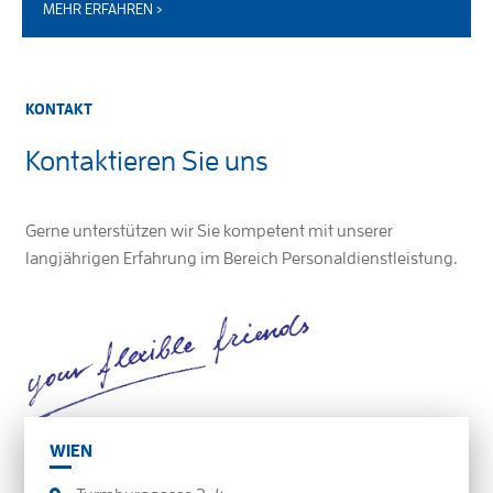
MEHR ERFAHREN ›
KONTAKT
Kontaktieren Sie uns
Gerne unterstützen wir Sie kompetent mit unserer
langjährigen Erfahrung im Bereich Personaldienstleistung.
WIEN