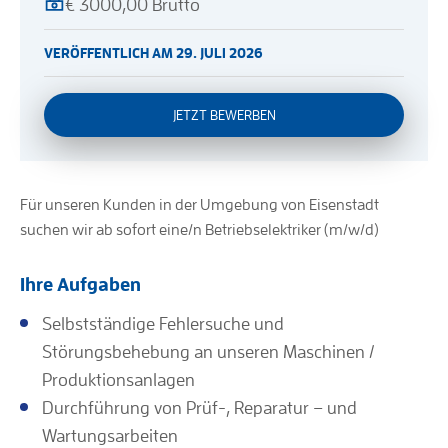
€ 3000,00 Brutto
VERÖFFENTLICH AM 29. JULI 2026
JETZT BEWERBEN
Für unseren Kunden in der Umgebung von Eisenstadt
suchen wir ab sofort eine/n Betriebselektriker (m/w/d)
Ihre Aufgaben
Selbstständige Fehlersuche und
Störungsbehebung an unseren Maschinen /
Produktionsanlagen
Durchführung von Prüf-, Reparatur – und
Wartungsarbeiten