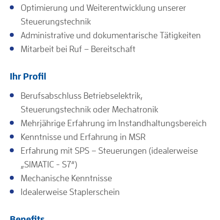
Optimierung und Weiterentwicklung unserer
Steuerungstechnik
Administrative und dokumentarische Tätigkeiten
Mitarbeit bei Ruf – Bereitschaft
Ihr Profil
Berufsabschluss Betriebselektrik,
Steuerungstechnik oder Mechatronik
Mehrjährige Erfahrung im Instandhaltungsbereich
Kenntnisse und Erfahrung in MSR
Erfahrung mit SPS – Steuerungen (idealerweise
„SIMATIC - S7“)
Mechanische Kenntnisse
Idealerweise Staplerschein
Benefits