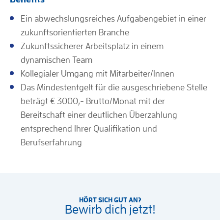
Ein abwechslungsreiches Aufgabengebiet in einer
zukunftsorientierten Branche
Zukunftssicherer Arbeitsplatz in einem
dynamischen Team
Kollegialer Umgang mit Mitarbeiter/Innen
Das Mindestentgelt für die ausgeschriebene Stelle
beträgt € 3000,- Brutto/Monat mit der
Bereitschaft einer deutlichen Überzahlung
entsprechend Ihrer Qualifikation und
Berufserfahrung
HÖRT SICH GUT AN?
Bewirb dich jetzt!