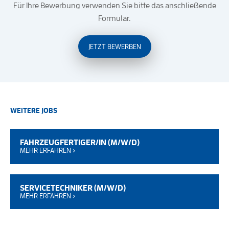
Für Ihre Bewerbung verwenden Sie bitte das anschließende
Formular.
JETZT BEWERBEN
WEITERE JOBS
FAHRZEUGFERTIGER/IN (M/W/D)
MEHR ERFAHREN ›
SERVICETECHNIKER (M/W/D)
MEHR ERFAHREN ›