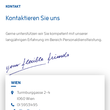
KONTAKT
Kontaktieren Sie uns
Gerne unterstützen wir Sie kompetent mit unserer
langjährigen Erfahrung im Bereich Personaldienstleistung.
WIEN
Turmburggasse 2-4
1060 Wien
01 5953495