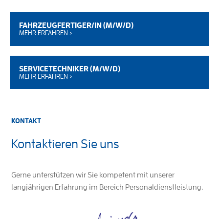
FAHRZEUGFERTIGER/IN (M/W/D)
MEHR ERFAHREN ›
SERVICETECHNIKER (M/W/D)
MEHR ERFAHREN ›
KONTAKT
Kontaktieren Sie uns
Gerne unterstützen wir Sie kompetent mit unserer
langjährigen Erfahrung im Bereich Personaldienstleistung.