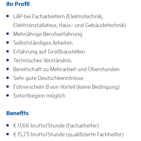
Ihr Profil
LAP bei Facharbeitern (Elektrotechnik,
Elektroinstallateur, Haus- und Gebäudetechnik)
Mehrjährige Berufserfahrung
Selbstständiges Arbeiten
Erfahrung auf Großbaustellen
Technisches Verständnis
Bereitschaft zu Mehrarbeit und Überstunden
Sehr gute Deutschkenntnisse
Führerschein B von Vorteil (keine Bedingung)
Sofortbeginn möglich
Benefits
€ 17,66 brutto/Stunde (Facharbeiter)
€ 15,73 brutto/Stunde (qualifizierte Fachhelfer)