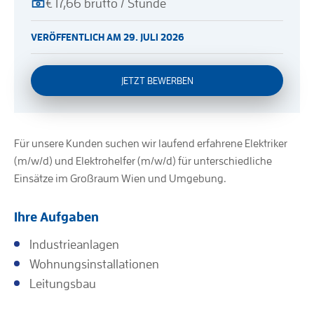
€ 17,66 brutto / Stunde
VERÖFFENTLICH AM 29. JULI 2026
JETZT BEWERBEN
Für unsere Kunden suchen wir laufend erfahrene Elektriker
(m/w/d) und Elektrohelfer (m/w/d) für unterschiedliche
Einsätze im Großraum Wien und Umgebung.
Ihre Aufgaben
Industrieanlagen
Wohnungsinstallationen
Leitungsbau