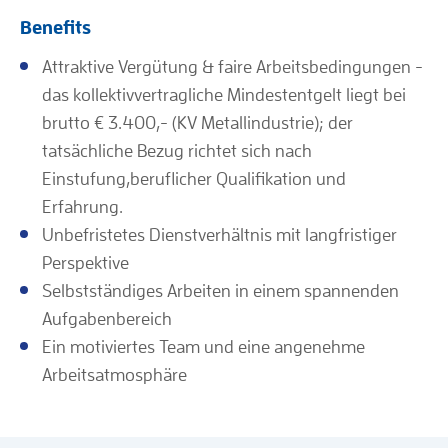
Benefits
Attraktive Vergütung & faire Arbeitsbedingungen -
das kollektivvertragliche Mindestentgelt liegt bei
brutto € 3.400,- (KV Metallindustrie); der
tatsächliche Bezug richtet sich nach
Einstufung,beruflicher Qualifikation und
Erfahrung.
Unbefristetes Dienstverhältnis mit langfristiger
Perspektive
Selbstständiges Arbeiten in einem spannenden
Aufgabenbereich
Ein motiviertes Team und eine angenehme
Arbeitsatmosphäre