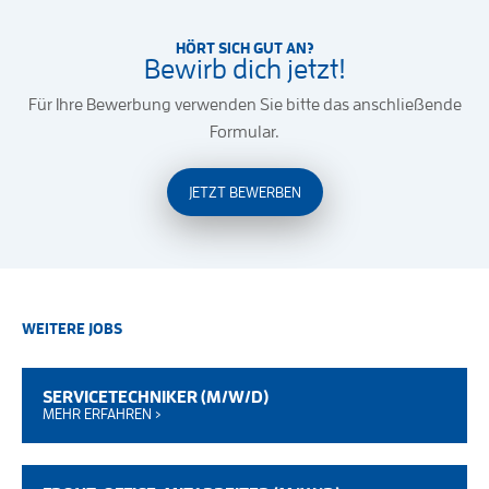
HÖRT SICH GUT AN?
Bewirb dich jetzt!
Für Ihre Bewerbung verwenden Sie bitte das anschließende
Formular.
JETZT BEWERBEN
WEITERE JOBS
SERVICETECHNIKER (M/W/D)
MEHR ERFAHREN ›