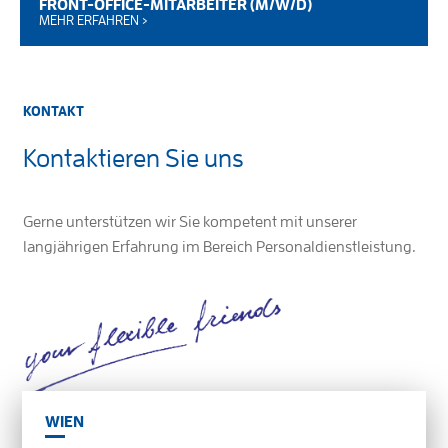
FRONT-OFFICE-MITARBEITER (M/W/D)
MEHR ERFAHREN ›
KONTAKT
Kontaktieren Sie uns
Gerne unterstützen wir Sie kompetent mit unserer
langjährigen Erfahrung im Bereich Personaldienstleistung.
WIEN