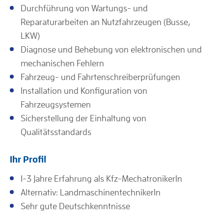
Durchführung von Wartungs- und
Reparaturarbeiten an Nutzfahrzeugen (Busse,
LKW)
Diagnose und Behebung von elektronischen und
mechanischen Fehlern
Fahrzeug- und Fahrtenschreiberprüfungen
Installation und Konfiguration von
Fahrzeugsystemen
Sicherstellung der Einhaltung von
Qualitätsstandards
Ihr Profil
1-3 Jahre Erfahrung als Kfz-MechatronikerIn
Alternativ: LandmaschinentechnikerIn
Sehr gute Deutschkenntnisse