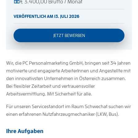
€ 3.400,00 Brutto / Monat
VERÖFFENTLICH AM 13. JULI 2026
JETZT BEWERBEN
Wir, die PC Personalmarketing GmbH, bringen seit 34 Jahren
motivierte und engagierte ArbeiterInnen und Angestellte mit
den innovativsten Unternehmen in Österreich zusammen.
Bei flexibler Zeitarbeit und vertrauensvoller
Arbeitsvermittlung. Mit Sicherheit für alle.
Für unseren Servicestandort im Raum Schwechat suchen wir
einen erfahrenen Nutzfahrzeugmechaniker (LKW, Bus).
Ihre Aufgaben