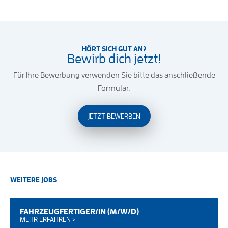
HÖRT SICH GUT AN?
Bewirb dich jetzt!
Für Ihre Bewerbung verwenden Sie bitte das anschließende
Formular.
JETZT BEWERBEN
WEITERE JOBS
FAHRZEUGFERTIGER/IN (M/W/D)
MEHR ERFAHREN ›