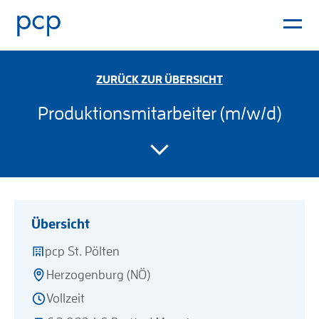
ZURÜCK ZUR ÜBERSICHT
Produktionsmitarbeiter (m/w/d)
Übersicht
pcp St. Pölten
Herzogenburg (NÖ)
Vollzeit