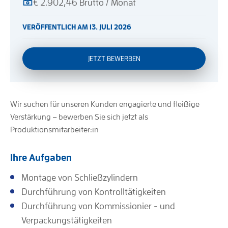
€ 2.902,46 Brutto / Monat
VERÖFFENTLICH AM 13. JULI 2026
JETZT BEWERBEN
Wir suchen für unseren Kunden engagierte und fleißige
Verstärkung – bewerben Sie sich jetzt als
Produktionsmitarbeiter:in
Ihre Aufgaben
Montage von Schließzylindern
Durchführung von Kontrolltätigkeiten
Durchführung von Kommissionier - und
Verpackungstätigkeiten