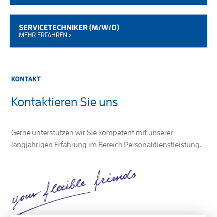
SERVICETECHNIKER (M/W/D)
MEHR ERFAHREN ›
KONTAKT
Kontaktieren Sie uns
Gerne unterstützen wir Sie kompetent mit unserer
langjährigen Erfahrung im Bereich Personaldienstleistung.