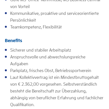
von Vorteil
Kommunikative, proaktive und serviceorientierte
Persönlichkeit
Teamkompetenz, Flexibilität
Benefits
Sicherer und stabiler Arbeitsplatz
Anspruchsvolle und abwechslungsreiche
Aufgaben
Parkplatz, frisches Obst, Betriebssportverein
Laut Kollektivvertrag ist ein Mindestbruttogehalt
von € 2.362,00 vorgesehen. Selbstverständlich
besteht die Bereitschaft zur Überzahlung,
abhängig von beruflicher Erfahrung und fachlicher
Qualifikation.