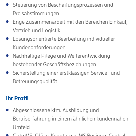
Steuerung von Beschaffungsprozessen und
Preisabstimmungen
Enge Zusammenarbeit mit den Bereichen Einkauf,
Vertrieb und Logistik
Lösungsorientierte Bearbeitung individueller
Kundenanforderungen
Nachhaltige Pflege und Weiterentwicklung
bestehender Geschäftsbeziehungen
Sicherstellung einer erstklassigen Service- und
Betreuungsqualität
Ihr Profil
Abgeschlossene kfm. Ausbildung und
Berufserfahrung in einem ähnlichen kundennahen
Umfeld
Gute MS-Office-Kenntnisse, MS Business Central