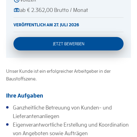
ab € 2.362,00 Brutto / Monat
VERÖFFENTLICH AM 27. JULI 2026
JETZT BEWERBEN
Unser Kunde ist ein erfolgreicher Arbeitgeber in der
Baustoffszene.
Ihre Aufgaben
Ganzheitliche Betreuung von Kunden- und
Lieferantenanliegen
Eigenverantwortliche Erstellung und Koordination
von Angeboten sowie Aufträgen