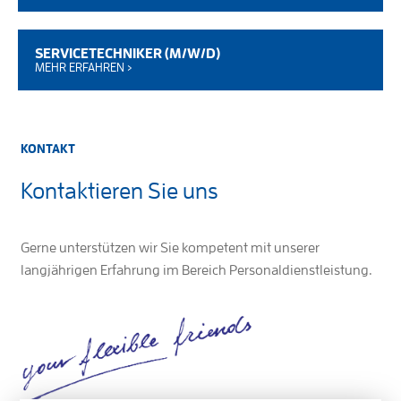
SERVICETECHNIKER (M/W/D)
MEHR ERFAHREN ›
KONTAKT
Kontaktieren Sie uns
Gerne unterstützen wir Sie kompetent mit unserer
langjährigen Erfahrung im Bereich Personaldienstleistung.